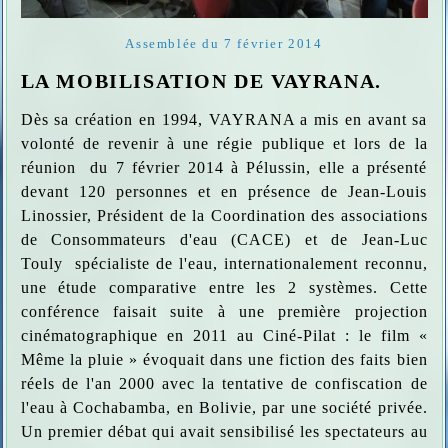
Assemblée du 7 février 2014
LA MOBILISATION DE VAYRANA.
Dès sa création en 1994, VAYRANA a mis en avant sa
volonté de revenir à une régie publique et lors de la
réunion du 7 février 2014 à Pélussin, elle a présenté
devant 120 personnes et en présence de Jean-Louis
Linossier, Président de la Coordination des associations
de Consommateurs d'eau (CACE) et de Jean-Luc
Touly spécialiste de l'eau, internationalement reconnu,
une étude comparative entre les 2 systèmes. Cette
conférence faisait suite à une première projection
cinématographique en 2011 au Ciné-Pilat : le film «
Même la pluie » évoquait dans une fiction des faits bien
réels de l'an 2000 avec la tentative de confiscation de
l'eau à Cochabamba, en Bolivie, par une société privée.
Un premier débat qui avait sensibilisé les spectateurs au