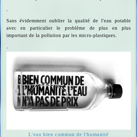
.
Sans évidemment oublier la qualité de l'eau potable
avec en particulier le problème de plus en plus
important de la pollution par les micro-plastiques.
.
L'eau bien commun de l'humanité