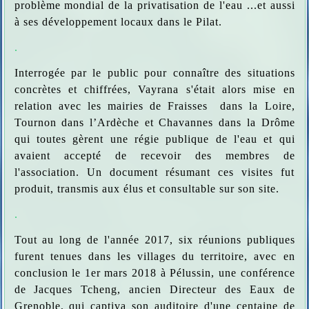
problème mondial de la privatisation de l'eau ...et aussi
à ses développement locaux dans le Pilat.
.
Interrogée par le public pour connaître des situations
concrètes et chiffrées, Vayrana s'était alors mise en
relation avec les mairies de Fraisses dans la Loire,
Tournon dans l’Ardèche et Chavannes dans la Drôme
qui toutes gèrent une régie publique de l'eau et qui
avaient accepté de recevoir des membres de
l'association. Un document résumant ces visites fut
produit, transmis aux élus et consultable sur son site.
.
Tout au long de l'année 2017, six réunions publiques
furent tenues dans les villages du territoire, avec en
conclusion le 1er mars 2018 à Pélussin, une conférence
de Jacques Tcheng, ancien Directeur des Eaux de
Grenoble, qui captiva son auditoire d'une centaine de