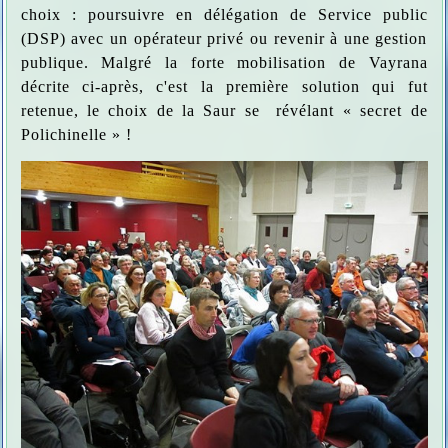
choix : poursuivre en délégation de Service public
(DSP) avec un opérateur privé ou revenir à une gestion
publique. Malgré la forte mobilisation de Vayrana
décrite ci-après, c'est la première solution qui fut
retenue, le choix de la Saur se révélant « secret de
Polichinelle » !