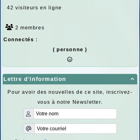
42 visiteurs en ligne
2 membres
Connectés :
( personne )
Lettre d'information

Pour avoir des nouvelles de ce site, inscrivez-
vous à notre Newsletter.