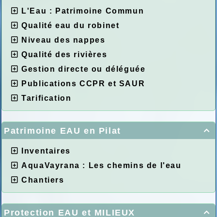
L'Eau : Patrimoine Commun
Qualité eau du robinet
Niveau des nappes
Qualité des rivières
Gestion directe ou déléguée
Publications CCPR et SAUR
Tarification
Patrimoine EAU en Pilat

Inventaires
AquaVayrana : Les chemins de l'eau
Chantiers
Protection EAU et MILIEUX
