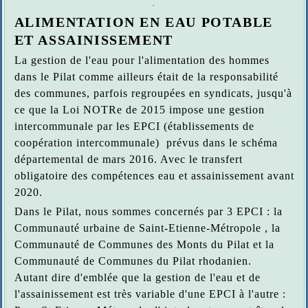
.
ALIMENTATION EN EAU POTABLE
ET ASSAINISSEMENT
La gestion de l'eau pour l'alimentation des hommes
dans le Pilat comme ailleurs était de la responsabilité
des communes, parfois regroupées en syndicats, jusqu'à
ce que la Loi NOTRe de 2015 impose une gestion
intercommunale par les EPCI (établissements de
coopération intercommunale) prévus dans le schéma
départemental de mars 2016. Avec le transfert
obligatoire des compétences eau et assainissement avant
2020.
Dans le Pilat, nous sommes concernés par 3 EPCI : la
Communauté urbaine de Saint-Etienne-Métropole , la
Communauté de Communes des Monts du Pilat et la
Communauté de Communes du Pilat rhodanien.
Autant dire d'emblée que la gestion de l'eau et de
l'assainissement est très variable d'une EPCI à l'autre :