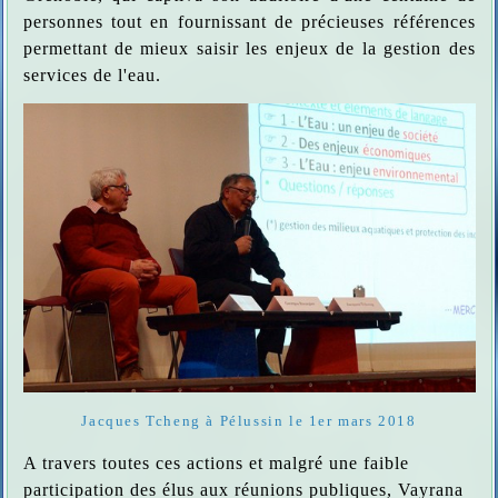
personnes tout en fournissant de précieuses références
permettant de mieux saisir les enjeux de la gestion des
services de l'eau.
Jacques Tcheng à Pélussin le 1er mars 2018
A travers toutes ces actions et malgré une faible
participation des élus aux réunions publiques, Vayrana