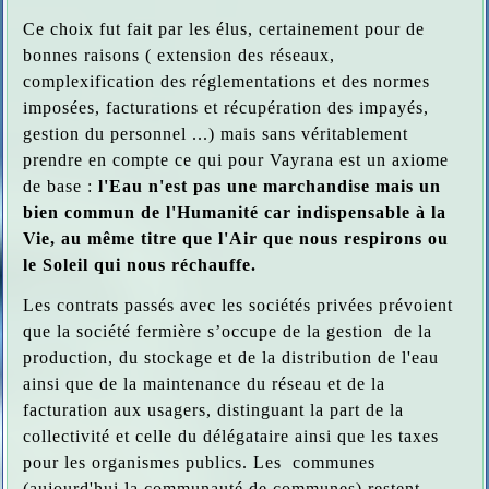
Ce choix fut fait par les élus, certainement pour de
bonnes raisons ( extension des réseaux,
complexification des réglementations et des normes
imposées, facturations et récupération des impayés,
gestion du personnel ...) mais sans véritablement
prendre en compte ce qui pour Vayrana est un axiome
de base :
l'Eau n'est pas une marchandise mais un
bien commun de l'Humanité car indispensable à la
Vie, au même titre que l'Air que nous respirons ou
le Soleil qui nous réchauffe.
Les contrats passés avec les sociétés privées prévoient
que la société fermière s’occupe de la gestion de la
production, du stockage et de la distribution de l'eau
ainsi que de la maintenance du réseau et de la
facturation aux usagers, distinguant la part de la
collectivité et celle du délégataire ainsi que les taxes
pour les organismes publics. Les communes
(aujourd'hui la communauté de communes) restent