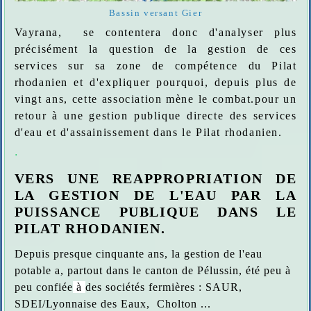
Bassin versant Gier
Vayrana, se contentera donc d'analyser plus
précisément la question de la gestion de ces
services sur sa zone de compétence du Pilat
rhodanien et d'expliquer pourquoi, depuis plus de
vingt ans, cette association mène le combat.pour un
retour à une gestion publique directe des services
d'eau et d'assainissement dans le Pilat rhodanien.
.
VERS UNE REAPPROPRIATION DE
LA GESTION DE L'EAU PAR LA
PUISSANCE PUBLIQUE DANS LE
PILAT RHODANIEN.
Depuis presque cinquante ans, la gestion de l'eau
potable a, partout dans le canton de Pélussin, été peu à
peu confiée
à
des sociétés fermières : SAUR,
SDEI/Lyonnaise des Eaux, Cholton ...