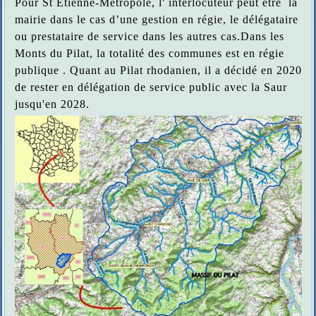
Pour St Etienne-Métropole, l' interlocuteur peut être la
mairie dans le cas d’une gestion en régie, le délégataire
ou prestataire de service dans les autres cas.Dans les
Monts du Pilat, la totalité des communes est en régie
publique . Quant au Pilat rhodanien, il a décidé en 2020
de rester en délégation de service public avec la Saur
jusqu'en 2028.