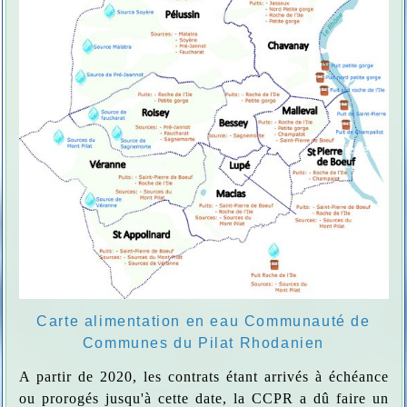
Carte alimentation en eau Communauté de
Communes du Pilat Rhodanien
A partir de 2020, les contrats étant arrivés à échéance
ou prorogés jusqu'à cette date, la CCPR a dû faire un