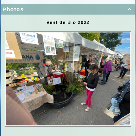
Photos

Vent de Bio 2022