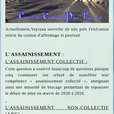
Actuellement,Vayrana surveille de très près l'exécution
stricte du contrat d'affermage et poursuit
.
L'ASSAINISSEMENT
:
L'ASSAINISSEMENT COLLECTIF :
Cette question a soulevé beaucoup de questions puisque
cinq communes ont refusé de transférer leur
compétence « assainissement collectif », atteignant
ainsi une minorité de blocage permettant de repousser
le délais de mise en œuvre de 2020 à 2026.
L'ASSAINISSEMENT NON-COLLECTIF