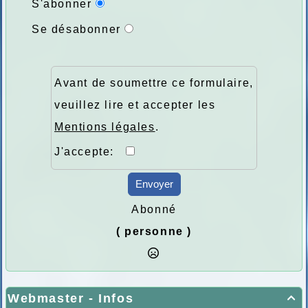
S'abonner
Se désabonner
Avant de soumettre ce formulaire,
veuillez lire et accepter les
Mentions légales
.
J'accepte:
Envoyer
Abonné
( personne )
Webmaster - Infos
