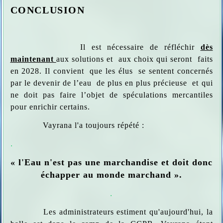
CONCLUSION
Il est nécessaire de réfléchir
dès
maintenant
aux solutions et aux choix qui seront faits
en 2028. Il convient que les élus se sentent concernés
par le devenir de l’eau de plus en plus précieuse et qui
ne doit pas faire l’objet de spéculations mercantiles
pour enrichir certains.
Vayrana l'a toujours répété :
.
« l'Eau n'est pas une marchandise et doit donc
échapper au monde marchand ».
.
Les administrateurs estiment qu'aujourd'hui, la