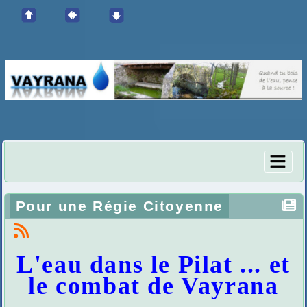
Pour une Régie Citoyenne
L'eau dans le Pilat ... et
le combat de Vayrana