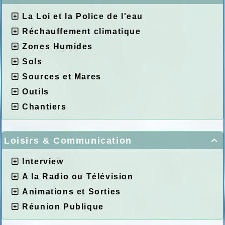
La Loi et la Police de l'eau
Réchauffement climatique
Zones Humides
Sols
Sources et Mares
Outils
Chantiers
Loisirs & Communication

Interview
A la Radio ou Télévision
Animations et Sorties
Réunion Publique