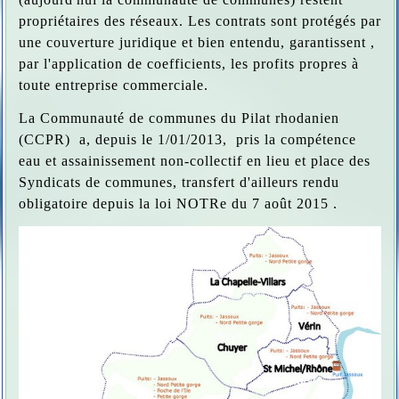
propriétaires des réseaux. Les contrats sont protégés par
une couverture juridique et bien entendu, garantissent ,
par l'application de coefficients, les profits propres à
toute entreprise commerciale.
La Communauté de communes du Pilat rhodanien
(CCPR) a, depuis le 1/01/2013, pris la compétence
eau et assainissement non-collectif en lieu et place des
Syndicats de communes, transfert d'ailleurs rendu
obligatoire depuis la loi NOTRe du 7 août 2015 .