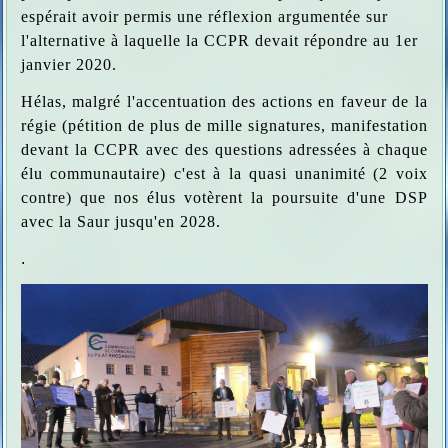
espérait avoir permis une réflexion argumentée sur
l'alternative à laquelle la CCPR devait répondre au 1er
janvier 2020.
Hélas, malgré l'accentuation des actions en faveur de la
régie (pétition de plus de mille signatures, manifestation
devant la CCPR avec des questions adressées à chaque
élu communautaire) c'est à la quasi unanimité (2 voix
contre) que nos élus votèrent la poursuite d'une DSP
avec la Saur jusqu'en 2028.
.