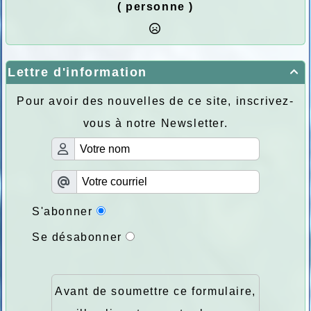
( personne )
Lettre d'information

Pour avoir des nouvelles de ce site, inscrivez-
vous à notre Newsletter.
S'abonner
Se désabonner
Avant de soumettre ce formulaire,