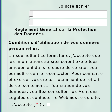
Joindre fichier
Règlement Général sur la Protection
des Données
Conditions d'utilisation de vos données
personnelles.
En soumettant ce formulaire, j'accepte que
les informations saisies soient exploitées
uniquement dans le cadre de ce site, pour
permettre de me recontacter. Pour connaître
et exercer vos droits, notamment de retrait
de consentement à l'utilisation de vos
données, veuillez consulter nos
Mentions
Légales
et contacter le
Webmestre du site
.
J'accepte (
*
) :