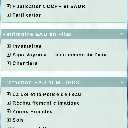
Publications CCPR et SAUR
Tarification
Patrimoine EAU en Pilat

Inventaires
AquaVayrana : Les chemins de l'eau
Chantiers
Protection EAU et MILIEUX

La Loi et la Police de l'eau
Réchauffement climatique
Zones Humides
Sols