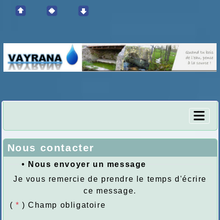
Nous contacter
• Nous envoyer un message
Je vous remercie de prendre le temps d'écrire
ce message.
(
*
) Champ obligatoire