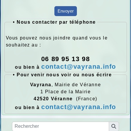
Envoyer
•
Nous contacter par téléphone
Vous pouvez nous joindre quand vous le
souhaitez au :
06 89 95 13 98
contact@vayrana.info
ou bien à
•
Pour venir nous voir ou nous écrire
Vayrana
, Mairie de Véranne
1 Place de la Mairie
42520 Véranne
(France)
contact@vayrana.info
ou bien à