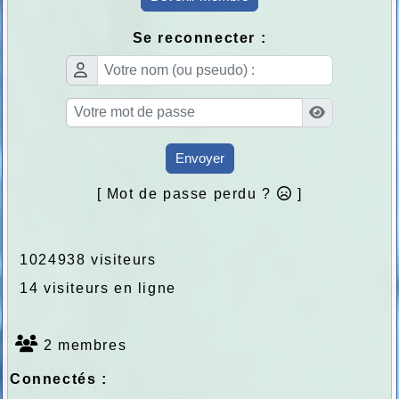
Se reconnecter :
Envoyer
[ Mot de passe perdu ?
]
1024938 visiteurs
14 visiteurs en ligne
2 membres
Connectés :