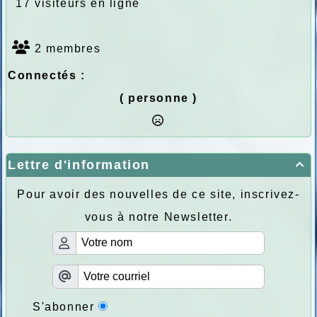
17 visiteurs en ligne
2 membres
Connectés :
( personne )
Lettre d'information

Pour avoir des nouvelles de ce site, inscrivez-
vous à notre Newsletter.
S'abonner