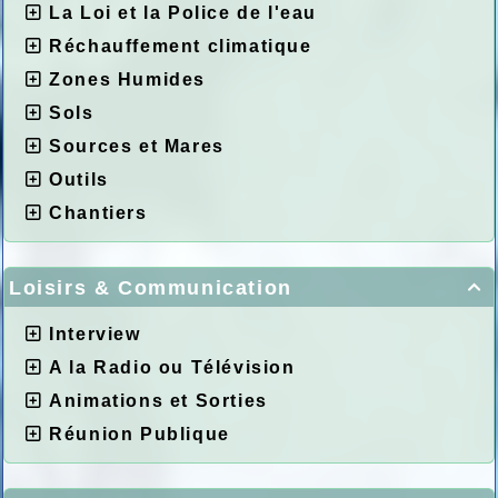
La Loi et la Police de l'eau
Réchauffement climatique
Zones Humides
Sols
Sources et Mares
Outils
Chantiers
Loisirs & Communication

Interview
A la Radio ou Télévision
Animations et Sorties
Réunion Publique