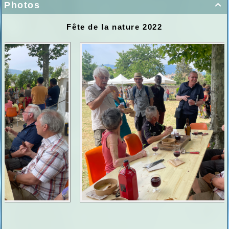
Photos

Fête de la nature 2022