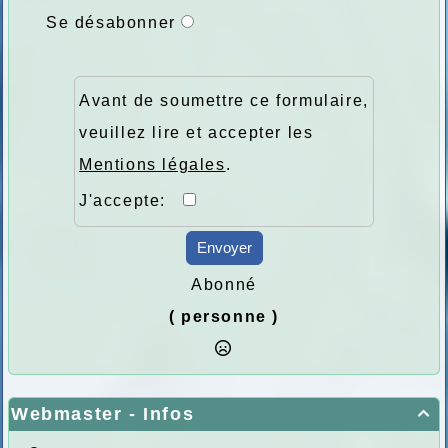
Se désabonner
Avant de soumettre ce formulaire,
veuillez lire et accepter les
Mentions légales
.
J'accepte:
Envoyer
Abonné
( personne )
Webmaster - Infos
