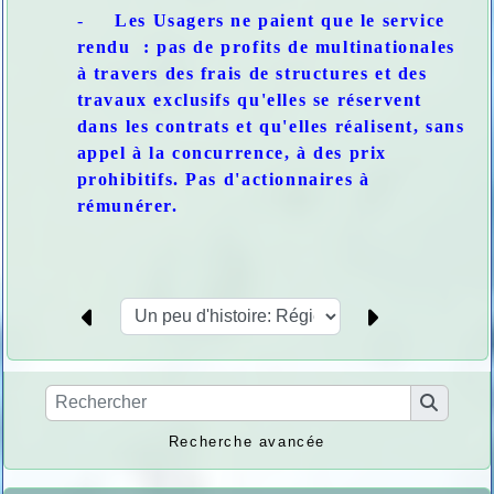
-
Les Usagers ne paient que le service
rendu : pas de profits de multinationales
à travers des frais de structures et des
travaux exclusifs qu'elles se réservent
dans les contrats et qu'elles réalisent, sans
appel à la concurrence, à des prix
prohibitifs. Pas d'actionnaires à
rémunérer.
Recherche avancée