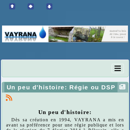
Un peu d'histoire: Régie ou DSP
Un peu d'histoire:
Dès sa création en 1994, VAYRANA a mis en
avant sa préférence pour une régie publique et lors