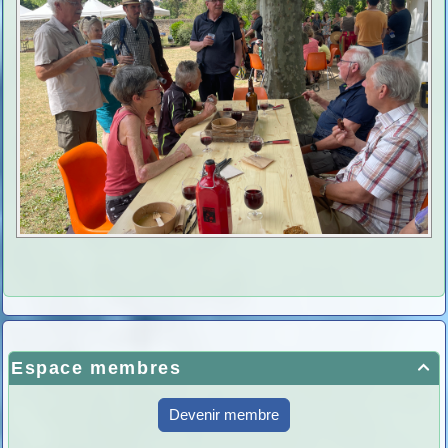
Espace membres

Devenir membre