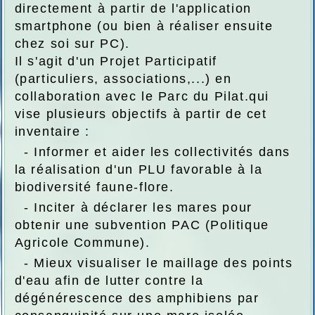
directement à partir de l'application
smartphone (ou bien à réaliser ensuite
chez soi sur PC).
Il s'agit d'un Projet Participatif
(particuliers, associations,...) en
collaboration avec le Parc du Pilat.qui
vise plusieurs objectifs à partir de cet
inventaire :
- Informer et aider les collectivités dans
la réalisation d'un PLU favorable à la
biodiversité faune-flore.
- Inciter à déclarer les mares pour
obtenir une subvention PAC (Politique
Agricole Commune).
- Mieux visualiser le maillage des points
d'eau afin de lutter contre la
dégénérescence des amphibiens par