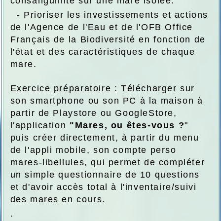
consanguinité sur une mare isolée.
- Prioriser les investissements et actions
de l'Agence de l'Eau et de l'OFB Office
Français de la Biodiversité en fonction de
l'état et des caractéristiques de chaque
mare.
Exercice préparatoire :
Télécharger sur
son smartphone ou son PC à la maison à
partir de Playstore ou GoogleStore,
l'application
"Mares, ou êtes-vous ?
"
puis créer directement, à partir du menu
de l'appli mobile, son compte perso
mares-libellules, qui permet de compléter
un simple questionnaire de 10 questions
et d'avoir accès total à l'inventaire/suivi
des mares en cours.
.