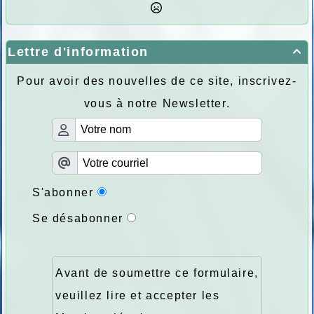
Lettre d'information

Pour avoir des nouvelles de ce site, inscrivez-
vous à notre Newsletter.
S'abonner
Se désabonner
Avant de soumettre ce formulaire,
veuillez lire et accepter les