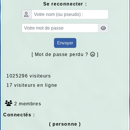
Se reconnecter :
Envoyer
[ Mot de passe perdu ?
]
1025296 visiteurs
17 visiteurs en ligne
2 membres
Connectés :
( personne )