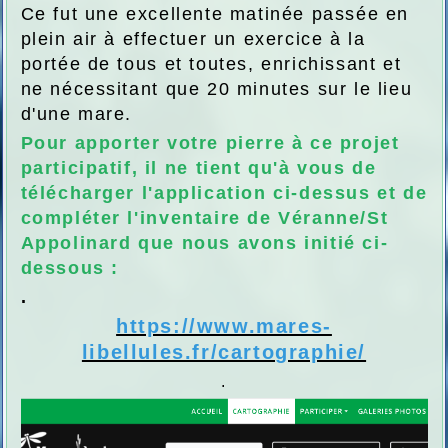
Ce fut une excellente matinée passée en
plein air à effectuer un exercice à la
portée de tous et toutes, enrichissant et
ne nécessitant que 20 minutes sur le lieu
d'une mare.
Pour apporter votre pierre à ce projet
participatif, il ne tient qu'à vous de
télécharger l'application ci-dessus et de
compléter l'inventaire de Véranne/St
Appolinard que nous avons initié ci-
dessous :
.
https://www.mares-
libellules.fr/cartographie/
.