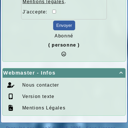
Mentions légales
.
J'accepte:
Envoyer
Abonné
( personne )
Webmaster - Infos

Nous contacter
Version texte
Mentions Légales