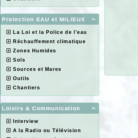
Protection EAU et MILIEUX

La Loi et la Police de l'eau
Réchauffement climatique
Zones Humides
Sols
Sources et Mares
Outils
Chantiers
Loisirs & Communication

Interview
A la Radio ou Télévision