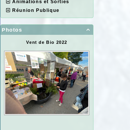
Animations et Sorties
Réunion Publique
Photos

Vent de Bio 2022