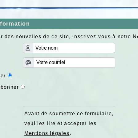
nformation
r des nouvelles de ce site, inscrivez-vous à notre N
er
abonner
Avant de soumettre ce formulaire,
veuillez lire et accepter les
Mentions légales
.