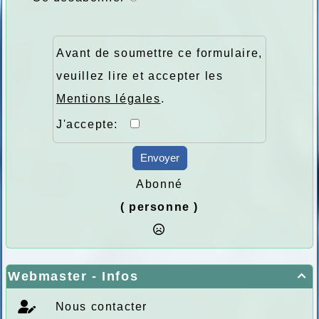
Avant de soumettre ce formulaire,
veuillez lire et accepter les
Mentions légales
.
J'accepte:
Envoyer
Abonné
( personne )
Webmaster - Infos

Nous contacter