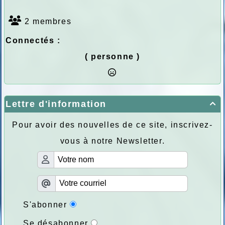
2 membres
Connectés :
( personne )
Lettre d'information

Pour avoir des nouvelles de ce site, inscrivez-
vous à notre Newsletter.
S'abonner
Se désabonner