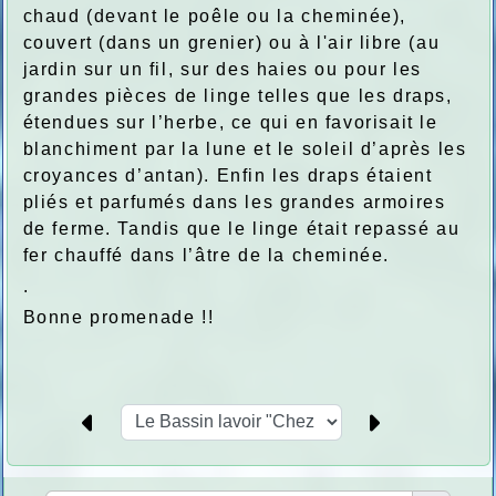
chaud (devant le poêle ou la cheminée),
couvert (dans un grenier) ou à l'air libre (au
jardin sur un fil, sur des haies ou pour les
grandes pièces de linge telles que les draps,
étendues sur l’herbe, ce qui en favorisait le
blanchiment par la lune et le soleil d’après les
croyances d’antan). Enfin les draps étaient
pliés et parfumés dans les grandes armoires
de ferme. Tandis que le linge était repassé au
fer chauffé dans l’âtre de la cheminée.
.
Bonne promenade !!