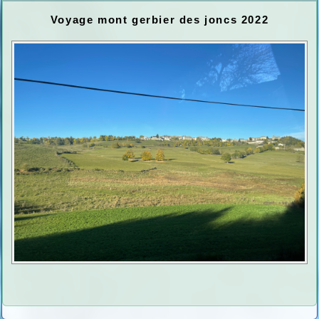
Voyage mont gerbier des joncs 2022