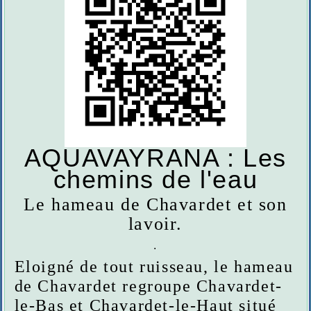
AQUAVAYRANA : Les
chemins de l'eau
Le hameau de Chavardet et son
lavoir.
.
Eloigné de tout ruisseau, le hameau
de Chavardet regroupe Chavardet-
le-Bas et Chavardet-le-Haut situé