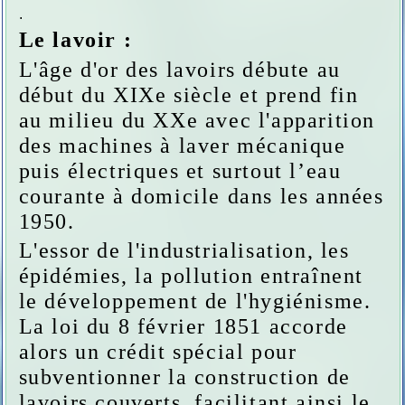
.
Le lavoir :
L'âge d'or des lavoirs débute au
début du XIXe siècle et prend fin
au milieu du XXe avec l'apparition
des machines à laver mécanique
puis électriques et surtout l’eau
courante à domicile dans les années
1950.
L'essor de l'industrialisation, les
épidémies, la pollution entraînent
le développement de l'hygiénisme.
La loi du 8 février 1851 accorde
alors un crédit spécial pour
subventionner la construction de
lavoirs couverts, facilitant ainsi le