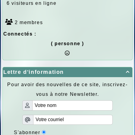
6 visiteurs en ligne
2 membres
Connectés :
( personne )
Lettre d'information

Pour avoir des nouvelles de ce site, inscrivez-
vous à notre Newsletter.
S'abonner