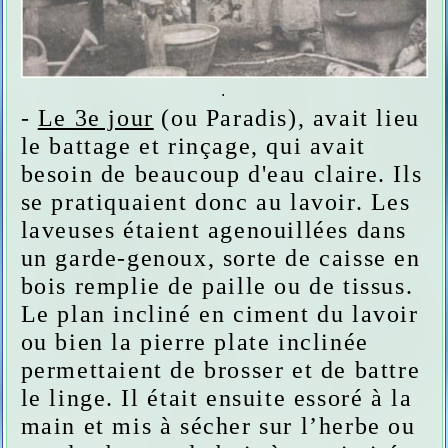
.
-
Le 3e jour
(ou Paradis), avait lieu
le battage et rinçage, qui avait
besoin de beaucoup d'eau claire. Ils
se pratiquaient donc au lavoir. Les
laveuses étaient agenouillées dans
un garde-genoux, sorte de caisse en
bois remplie de paille ou de tissus.
Le plan incliné en ciment du lavoir
ou bien la pierre plate inclinée
permettaient de brosser et de battre
le linge. Il était ensuite essoré à la
main et mis à sécher sur l’herbe ou