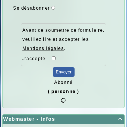
Se désabonner
Avant de soumettre ce formulaire,
veuillez lire et accepter les
Mentions légales
.
J'accepte:
Envoyer
Abonné
( personne )
Webmaster - Infos
