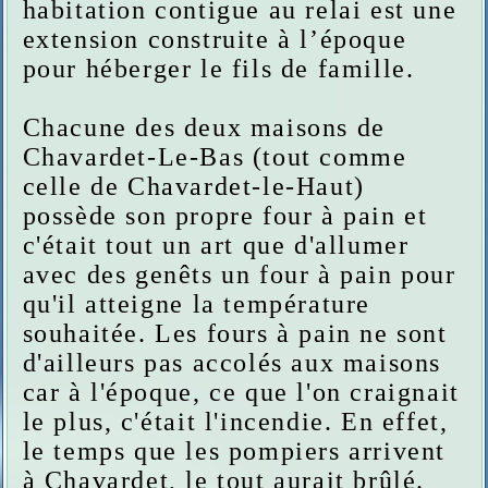
habitation contigue au relai est une
extension construite à l’époque
pour héberger le fils de famille.
Chacune des deux maisons de
Chavardet-Le-Bas (tout comme
celle de Chavardet-le-Haut)
possède son propre four à pain et
c'était tout un art que d'allumer
avec des genêts un four à pain pour
qu'il atteigne la température
souhaitée. Les fours à pain ne sont
d'ailleurs pas accolés aux maisons
car à l'époque, ce que l'on craignait
le plus, c'était l'incendie. En effet,
le temps que les pompiers arrivent
à Chavardet, le tout aurait brûlé.