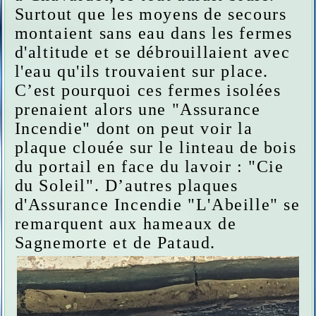
Surtout que les moyens de secours
montaient sans eau dans les fermes
d'altitude et se débrouillaient avec
l'eau qu'ils trouvaient sur place.
C’est pourquoi ces fermes isolées
prenaient alors une "Assurance
Incendie" dont on peut voir la
plaque clouée sur le linteau de bois
du portail en face du lavoir : "Cie
du Soleil". D’autres plaques
d'Assurance Incendie "L'Abeille" se
remarquent aux hameaux de
Sagnemorte et de Pataud.