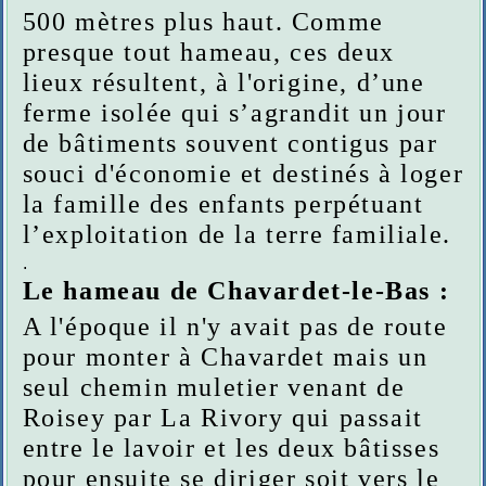
500 mètres plus haut. Comme
presque tout hameau, ces deux
lieux résultent, à l'origine, d’une
ferme isolée qui s’agrandit un jour
de bâtiments souvent contigus par
souci d'économie et destinés à loger
la famille des enfants perpétuant
l’exploitation de la terre familiale.
.
Le hameau de Chavardet-le-Bas :
A l'époque il n'y avait pas de route
pour monter à Chavardet mais un
seul chemin muletier venant de
Roisey par La Rivory qui passait
entre le lavoir et les deux bâtisses
pour ensuite se diriger soit vers le