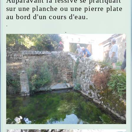
Auparavant la lessive se pratiquait
sur une planche ou une pierre plate
au bord d'un cours d'eau.
.
.