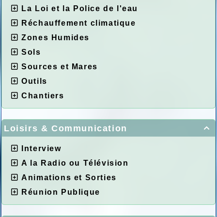
La Loi et la Police de l'eau
Réchauffement climatique
Zones Humides
Sols
Sources et Mares
Outils
Chantiers
Loisirs & Communication

Interview
A la Radio ou Télévision
Animations et Sorties
Réunion Publique