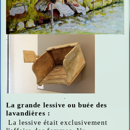
.
La grande lessive ou buée des
lavandières :
La lessive était exclusivement