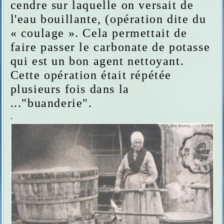
cendre sur laquelle on versait de
l'eau bouillante, (opération dite du
« coulage ». Cela permettait de
faire passer le carbonate de potasse
qui est un bon agent nettoyant.
Cette opération était répétée
plusieurs fois dans la
..."buanderie".
.