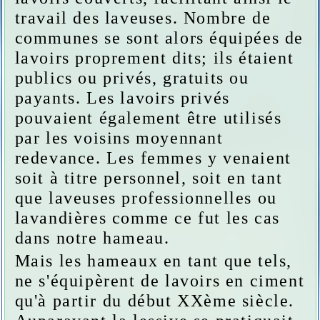
travail des laveuses. Nombre de
communes se sont alors équipées de
lavoirs proprement dits; ils étaient
publics ou privés, gratuits ou
payants. Les lavoirs privés
pouvaient également être utilisés
par les voisins moyennant
redevance. Les femmes y venaient
soit à titre personnel, soit en tant
que laveuses professionnelles ou
lavandières comme ce fut les cas
dans notre hameau.
Mais les hameaux en tant que tels,
ne s'équipèrent de lavoirs en ciment
qu'à partir du début XXème siècle.