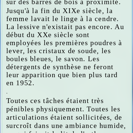
sur des barres de bois à proximité.
Jusqu'à la fin du XIXe siècle, la
femme lavait le linge à la cendre.
La lessive n'existait pas encore. Au
début du XXe siècle sont
employées les premières poudres à
lever, les cristaux de soude, les
boules bleues, le savon. Les
détergents de synthèse ne feront
leur apparition que bien plus tard
en 1952.
.
Toutes ces tâches étaient très
pénibles physiquement. Toutes les
articulations étaient sollicitées, de
surcroît dans une ambiance humide,