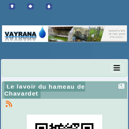
Le lavoir du hameau de
Chavardet