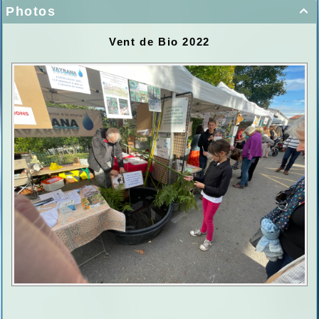
Photos

Vent de Bio 2022