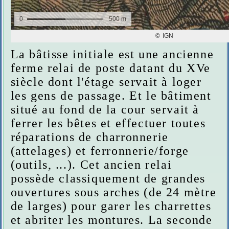
La bâtisse initiale est une ancienne
ferme relai de poste datant du XVe
siècle dont l'étage servait à loger
les gens de passage. Et le bâtiment
situé au fond de la cour servait à
ferrer les bêtes et effectuer toutes
réparations de charronnerie
(attelages) et ferronnerie/forge
(outils, ...). Cet ancien relai
possède classiquement de grandes
ouvertures sous arches (de 24 mètre
de larges) pour garer les charrettes
et abriter les montures. La seconde