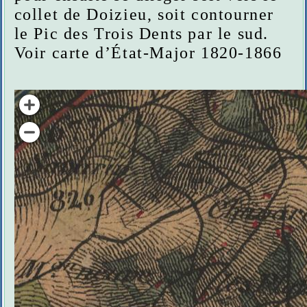
collet de Doizieu, soit contourner
le Pic des Trois Dents par le sud.
Voir carte d’État-Major 1820-1866