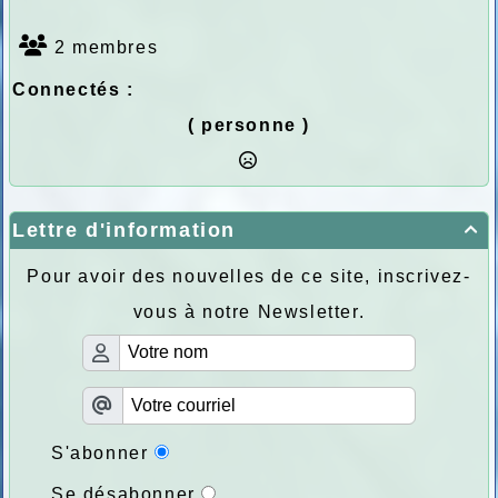
2 membres
Connectés :
( personne )
Lettre d'information

Pour avoir des nouvelles de ce site, inscrivez-
vous à notre Newsletter.
S'abonner
Se désabonner