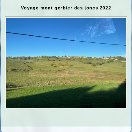
Voyage mont gerbier des joncs 2022