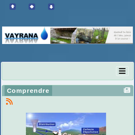
Comprendre