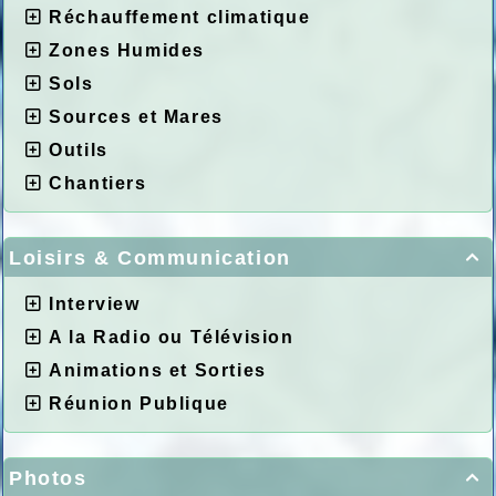
Réchauffement climatique
Zones Humides
Sols
Sources et Mares
Outils
Chantiers
Loisirs & Communication

Interview
A la Radio ou Télévision
Animations et Sorties
Réunion Publique
Photos
