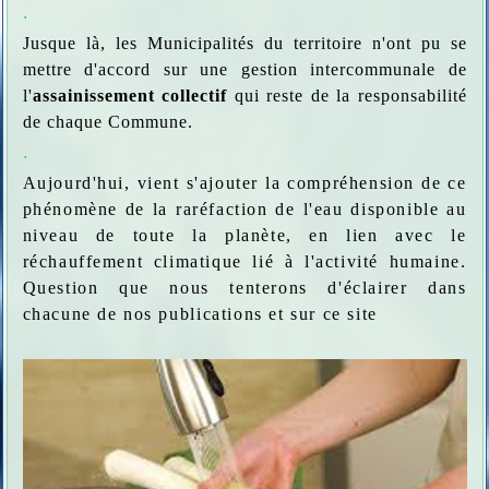
.
Jusque là, les Municipalités du territoire n'ont pu se
mettre d'accord sur une gestion intercommunale de
l'
assainissement collectif
qui reste de la responsabilité
de chaque Commune.
.
Aujourd'hui, vient s'ajouter la compréhension de ce
phénomène de la raréfaction de l'eau disponible au
niveau de toute la planète, en lien avec le
réchauffement climatique lié à l'activité humaine.
Question que nous tenterons d'éclairer dans
chacune de nos publications et sur ce site