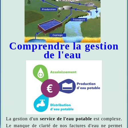
Comprendre la gestion
de l'eau
La gestion d'un
service de l'eau potable
est complexe.
Le manque de clarté de nos factures d'eau ne permet