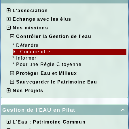
L'association
Echange avec les élus
Nos missions
Contrôler la Gestion de l'eau
*
Défendre
Comprendre
*
Informer
*
Pour une Régie Citoyenne
Protéger Eau et Milieux
Sauvegarder le Patrimoine Eau
Nos Projets
Gestion de l'EAU en Pilat

L'Eau : Patrimoine Commun