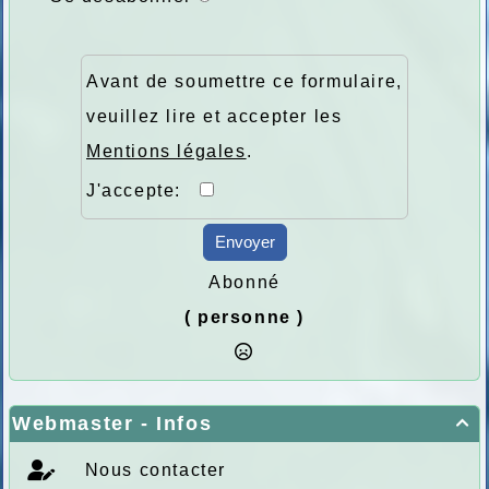
Avant de soumettre ce formulaire,
veuillez lire et accepter les
Mentions légales
.
J'accepte:
Envoyer
Abonné
( personne )
Webmaster - Infos

Nous contacter