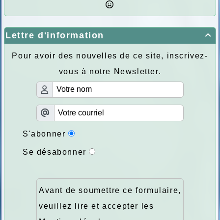
Lettre d'information

Pour avoir des nouvelles de ce site, inscrivez-
vous à notre Newsletter.
S'abonner
Se désabonner
Avant de soumettre ce formulaire,
veuillez lire et accepter les