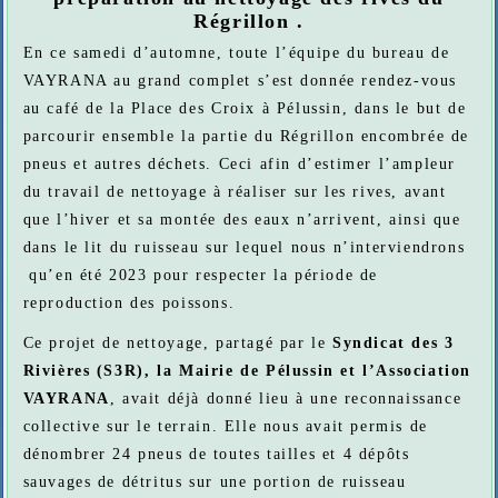
Régrillon .
En ce samedi d’automne, toute l’équipe du bureau de
VAYRANA au grand complet s’est donnée rendez-vous
au café de la Place des Croix à Pélussin, dans le but de
parcourir ensemble la partie du Régrillon encombrée de
pneus et autres déchets. Ceci afin d’estimer l’ampleur
du travail de nettoyage à réaliser sur les rives, avant
que l’hiver et sa montée des eaux n’arrivent, ainsi que
dans le lit du ruisseau sur lequel nous n’interviendrons
qu’en été 2023 pour respecter la période de
reproduction des poissons.
Ce projet de nettoyage, partagé par le
Syndicat des 3
Rivières (S3R), la Mairie de Pélussin et l’Association
VAYRANA
, avait déjà donné lieu à une reconnaissance
collective sur le terrain. Elle nous avait permis de
dénombrer 24 pneus de toutes tailles et 4 dépôts
sauvages de détritus sur une portion de ruisseau