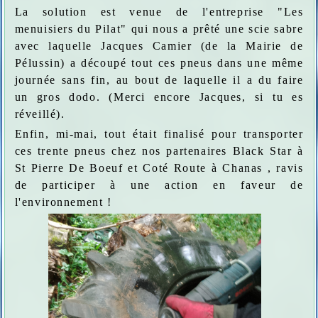
La solution est venue de l'entreprise "Les
menuisiers du Pilat" qui nous a prêté une scie sabre
avec laquelle Jacques Camier (de la Mairie de
Pélussin) a découpé tout ces pneus dans une même
journée sans fin, au bout de laquelle il a du faire
un gros dodo. (Merci encore Jacques, si tu es
réveillé).
Enfin, mi-mai, tout était finalisé pour transporter
ces trente pneus chez nos partenaires Black Star à
St Pierre De Boeuf et Coté Route à Chanas , ravis
de participer à une action en faveur de
l'environnement !