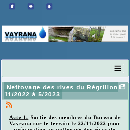
Nettoyage des rives du Régrillon
11/2022 à 5/2023
Acte 1:
Sortie des membres du Bureau de
Vayrana sur le terrain le 22/11/2022 pour
préparation au nettoyage des rives du