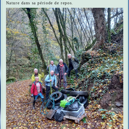
Nature dans sa période de repos.