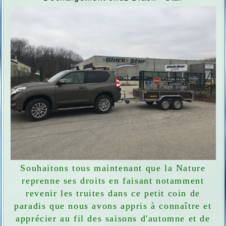
Souhaitons tous maintenant que la Nature
reprenne ses droits en faisant notamment
revenir les truites dans ce petit coin de
paradis que nous avons appris à connaître et
apprécier au fil des saisons d'automne et de