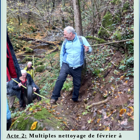
Acte 2:
Multiples nettoyage de février à