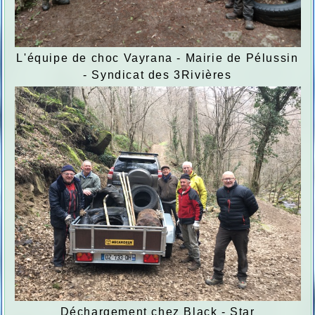
L'équipe de choc Vayrana - Mairie de Pélussin
- Syndicat des 3Rivières
Déchargement chez Black - Star