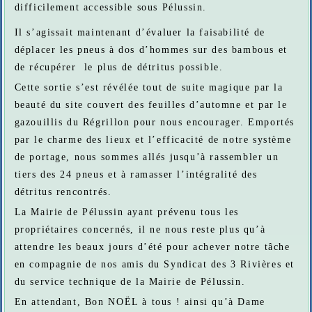
difficilement accessible sous Pélussin.
Il s’agissait maintenant d’évaluer la faisabilité de
déplacer les pneus à dos d’hommes sur des bambous et
de récupérer le plus de détritus possible.
Cette sortie s’est révélée tout de suite magique par la
beauté du site couvert des feuilles d’automne et par le
gazouillis du Régrillon pour nous encourager. Emportés
par le charme des lieux et l’efficacité de notre système
de portage, nous sommes allés jusqu’à rassembler un
tiers des 24 pneus et à ramasser l’intégralité des
détritus rencontrés.
La Mairie de Pélussin ayant prévenu tous les
propriétaires concernés, il ne nous reste plus qu’à
attendre les beaux jours d’été pour achever notre tâche
en compagnie de nos amis du Syndicat des 3 Rivières et
du service technique de la Mairie de Pélussin.
En attendant, Bon NOËL à tous ! ainsi qu’à Dame