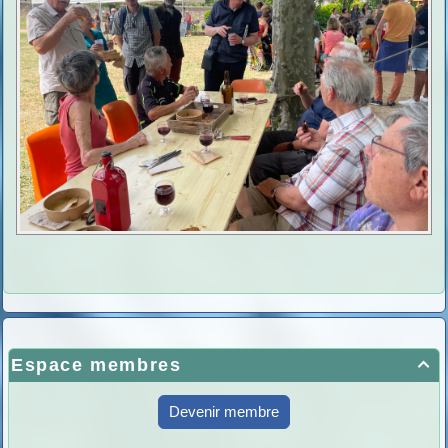
Espace membres

Devenir membre