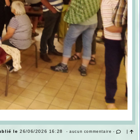
ublié le
26/06/2026 16:28
|
- aucun commentaire -