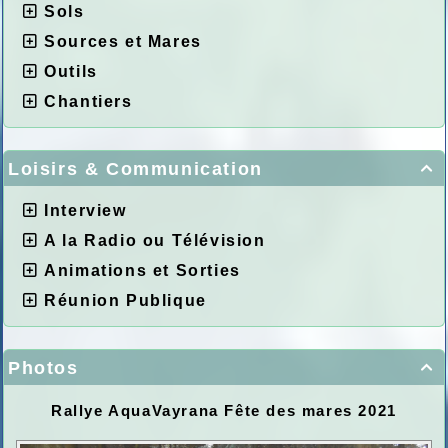
Sols
Sources et Mares
Outils
Chantiers
Loisirs & Communication

Interview
A la Radio ou Télévision
Animations et Sorties
Réunion Publique
Photos

Rallye AquaVayrana Fête des mares 2021