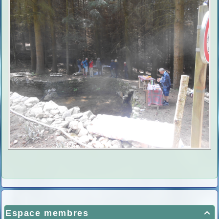
Espace membres
