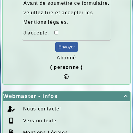
Avant de soumettre ce formulaire,
veuillez lire et accepter les
Mentions légales
.
J'accepte:
Envoyer
Abonné
( personne )
Webmaster - Infos

Nous contacter
Version texte
Mentions Légales