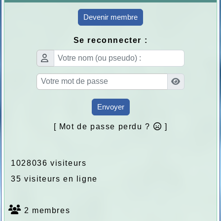
Devenir membre
Se reconnecter :
Envoyer
[ Mot de passe perdu ?
]
1028036 visiteurs
35 visiteurs en ligne
2 membres