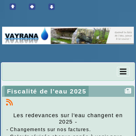
Fiscalité de l'eau 2025
Les redevances sur l'eau changent en
2025 -
- Changements sur nos factures.