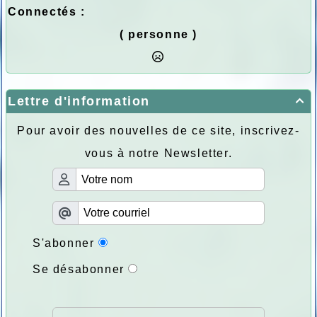
Connectés :
( personne )
Lettre d'information

Pour avoir des nouvelles de ce site, inscrivez-
vous à notre Newsletter.
S'abonner
Se désabonner