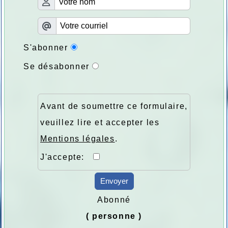
S'abonner
Se désabonner
Avant de soumettre ce formulaire,
veuillez lire et accepter les
Mentions légales
.
J'accepte:
Envoyer
Abonné
( personne )