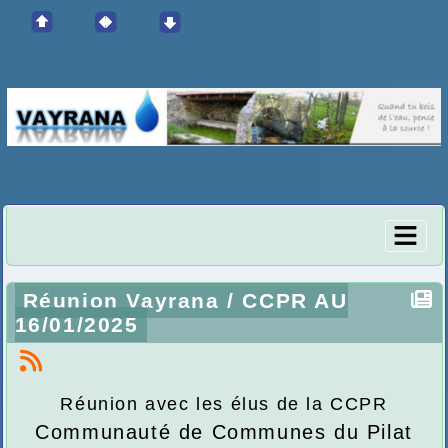
Réunion Vayrana / CCPR AU
16/01/2025
Réunion avec les élus de la CCPR
Communauté de Communes du Pilat