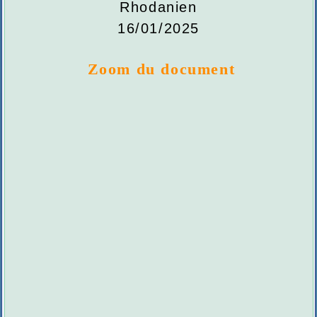
Rhodanien
16/01/2025
Zoom du document