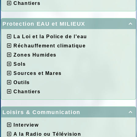
Chantiers
Protection EAU et MILIEUX

La Loi et la Police de l'eau
Réchauffement climatique
Zones Humides
Sols
Sources et Mares
Outils
Chantiers
Loisirs & Communication

Interview
A la Radio ou Télévision