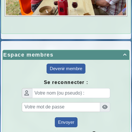
Espace membres

Devenir membre
Se reconnecter :
Envoyer