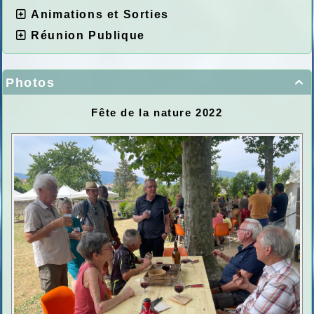
Animations et Sorties
Réunion Publique
Photos

Fête de la nature 2022