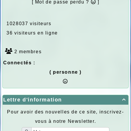
[ Mot de passe perdu ?
]
1028037 visiteurs
36 visiteurs en ligne
2 membres
Connectés :
( personne )
Lettre d'information

Pour avoir des nouvelles de ce site, inscrivez-
vous à notre Newsletter.