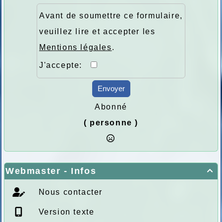
Avant de soumettre ce formulaire,
veuillez lire et accepter les
Mentions légales
.
J'accepte:
Envoyer
Abonné
( personne )
Webmaster - Infos

Nous contacter
Version texte