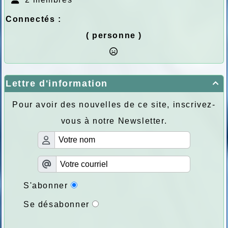
Connectés :
( personne )
Lettre d'information

Pour avoir des nouvelles de ce site, inscrivez-
vous à notre Newsletter.
S'abonner
Se désabonner