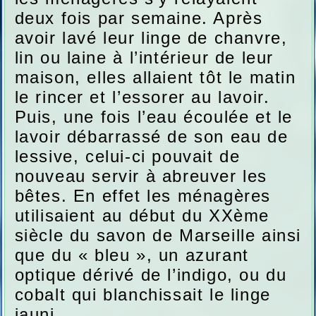
deux fois par semaine. Après
avoir lavé leur linge de chanvre,
lin ou laine à l’intérieur de leur
maison, elles allaient tôt le matin
le rincer et l’essorer au lavoir.
Puis, une fois l’eau écoulée et le
lavoir débarrassé de son eau de
lessive, celui-ci pouvait de
nouveau servir à abreuver les
bêtes. En effet les ménagères
utilisaient au début du XXème
siècle du savon de Marseille ainsi
que du « bleu », un azurant
optique dérivé de l’indigo, ou du
cobalt qui blanchissait le linge
jauni.