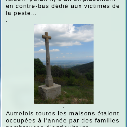
en contre-bas dédié aux victimes de
la peste…
.
.
Autrefois toutes les maisons étaient
occupées à l’année par des familles