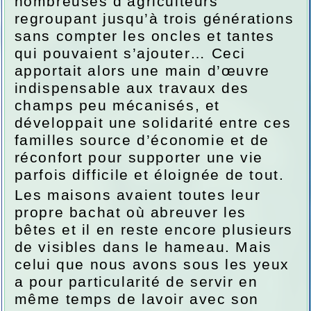
nombreuses d’agriculteurs
regroupant jusqu’à trois générations
sans compter les oncles et tantes
qui pouvaient s’ajouter… Ceci
apportait alors une main d’œuvre
indispensable aux travaux des
champs peu mécanisés, et
développait une solidarité entre ces
familles source d’économie et de
réconfort pour supporter une vie
parfois difficile et éloignée de tout.
Les maisons avaient toutes leur
propre bachat où abreuver les
bêtes et il en reste encore plusieurs
de visibles dans le hameau. Mais
celui que nous avons sous les yeux
a pour particularité de servir en
même temps de lavoir avec son