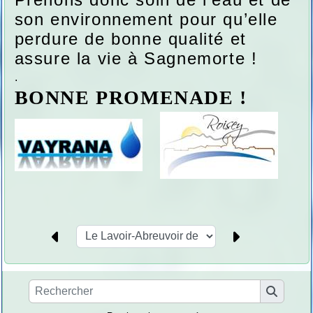
son environnement pour qu’elle
perdure de bonne qualité et
assure la vie à Sagnemorte !
.
BONNE PROMENADE !