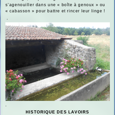
s’agenouiller dans une « boîte à genoux » ou
« cabasson » pour battre et rincer leur linge !
.
.
HISTORIQUE DES LAVOIRS