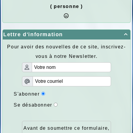
( personne )
Lettre d'information

Pour avoir des nouvelles de ce site, inscrivez-
vous à notre Newsletter.
S'abonner
Se désabonner
Avant de soumettre ce formulaire,