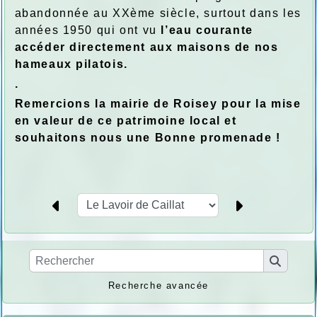
abandonnée au XXème siècle, surtout dans les
années 1950 qui ont vu
l’eau courante
accéder directement aux maisons de nos
hameaux pilatois.
.
Remercions la mairie de Roisey pour la mise
en valeur de ce patrimoine local et
souhaitons nous une Bonne promenade !
Recherche avancée