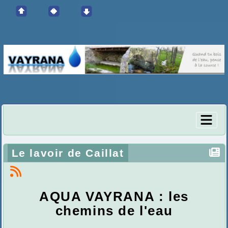
Le lavoir de Caillat
AQUA VAYRANA : les
chemins de l'eau
.