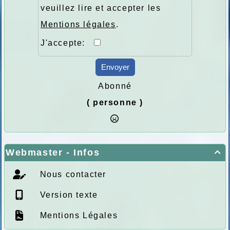
veuillez lire et accepter les
Mentions légales
.
J'accepte:
Envoyer
Abonné
( personne )
Webmaster - Infos

Nous contacter
Version texte
Mentions Légales