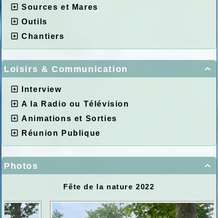
Sources et Mares
Outils
Chantiers
Loisirs & Communication

Interview
A la Radio ou Télévision
Animations et Sorties
Réunion Publique
Photos

Fête de la nature 2022