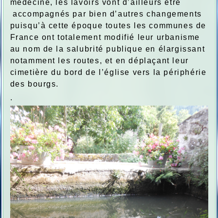
médecine, les lavoirs vont d’ailleurs être
accompagnés par bien d’autres changements
puisqu’à cette époque toutes les communes de
France ont totalement modifié leur urbanisme
au nom de la salubrité publique en élargissant
notamment les routes, et en déplaçant leur
cimetière du bord de l’église vers la périphérie
des bourgs.
.