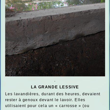
.
LA GRANDE LESSIVE
Les lavandières, durant des heures, devaient
rester à genoux devant le lavoir. Elles
utilisaient pour cela un « carrosse » (ou