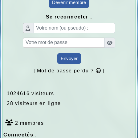
Devenir membre
Se reconnecter :
Envoyer
[ Mot de passe perdu ?
]
1024616 visiteurs
28 visiteurs en ligne
2 membres
Connectés :