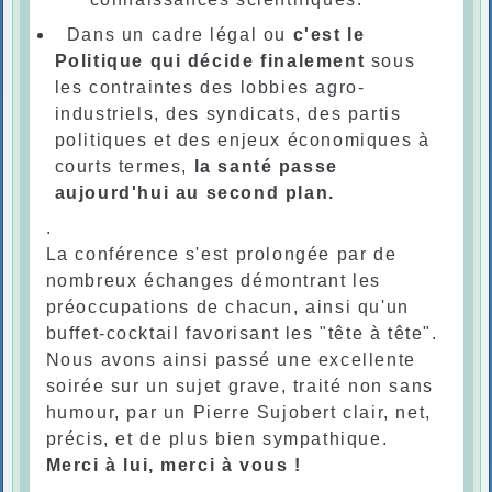
Dans un cadre légal ou
c'est le
Politique qui décide finalement
sous
les contraintes des lobbies agro-
industriels, des syndicats, des partis
politiques et des enjeux économiques à
courts termes,
la santé passe
aujourd'hui au second plan.
.
La conférence s'est prolongée par de
nombreux échanges démontrant les
préoccupations de chacun, ainsi qu'un
buffet-cocktail favorisant les "tête à tête".
Nous avons ainsi passé une excellente
soirée sur un sujet grave, traité non sans
humour, par un Pierre Sujobert clair, net,
précis, et de plus bien sympathique.
Merci à lui, merci à vous !
.