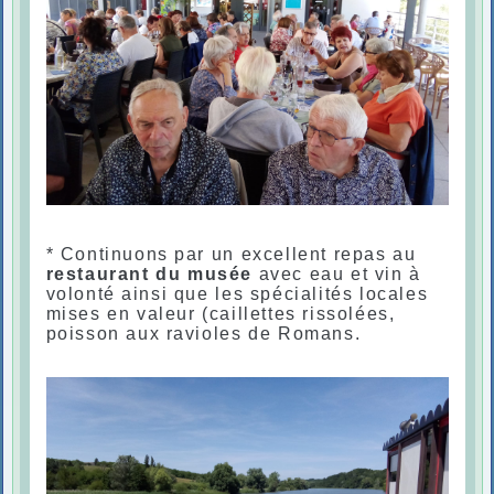
* Continuons par un excellent repas au
restaurant du musée
avec eau et vin à
volonté ainsi que les spécialités locales
mises en valeur (caillettes rissolées,
poisson aux ravioles de Romans.