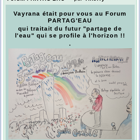
Vayrana était pour vous au Forum
PARTAG'EAU
qui traitait du futur
"partage de
l'eau"
qui se profile à l'horizon !!
.