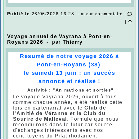
Publié le
26/06/2026 16:28
- aucun commentaire -
|
Voyage annuel de Vayrana à Pont-en-
Royans 2026
- par
Thierry
Résumé de notre voyage 2026
à
Pont-en-Royans (38)
le samedi 13 juin
; un succès
annoncé et réalisé !
Activité : "Animations et sorties"
Le voyage Vayrana 2026, ouvert à tous
comme chaque année, a été réalisé cette
fois en partenariat avec le
Club de
l'Amitié de Véranne et le Club du
Sourire de Malleval
. Formule que nous
reconduirons dans le futur car source
d'échanges intéressants avec nos
concitoyens du Pilat rhodanien.