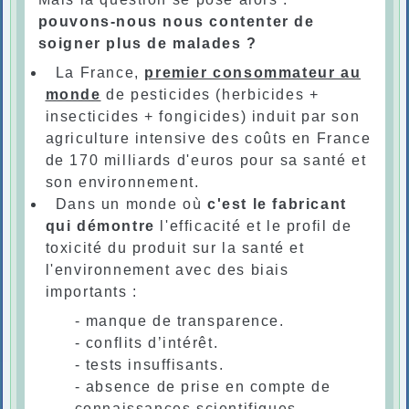
pouvons-nous nous contenter de
soigner plus de malades ?
La France,
premier consommateur au
monde
de pesticides (herbicides +
insecticides + fongicides) induit par son
agriculture intensive des coûts en France
de 170 milliards d'euros pour sa santé et
son environnement.
Dans un monde où
c'est le fabricant
qui démontre
l'efficacité et le profil de
toxicité du produit sur la santé et
l'environnement avec des biais
importants :
- manque de transparence.
- conflits d’intérêt.
- tests insuffisants.
- absence de prise en compte de
connaissances scientifiques.