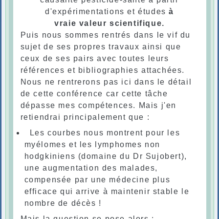
d'expérimentations et études
à
vraie valeur scientifique.
Puis nous sommes rentrés dans le vif du
sujet de ses propres travaux ainsi que
ceux de ses pairs avec toutes leurs
références et bibliographies attachées.
Nous ne rentrerons pas ici dans le détail
de cette conférence car cette tâche
dépasse mes compétences. Mais j'en
retiendrai principalement que :
Les courbes nous montrent pour les
myélomes et les lymphomes non
hodgkiniens (domaine du Dr Sujobert),
une augmentation des malades,
compensée par une médecine plus
efficace qui arrive à maintenir stable le
nombre de décès !
Mais la question se pose alors :