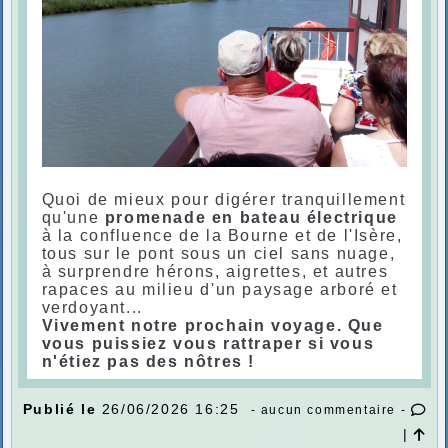
Quoi de mieux pour digérer tranquillement
qu'une
promenade en bateau électrique
à la confluence de la Bourne et de l'Isère,
tous sur le pont sous un ciel sans nuage,
à surprendre hérons, aigrettes, et autres
rapaces au milieu d'un paysage arboré et
verdoyant...
Vivement notre prochain voyage. Que
vous puissiez vous rattraper si vous
n'étiez pas des nôtres !
Publié le
26/06/2026 16:25
- aucun commentaire -
|