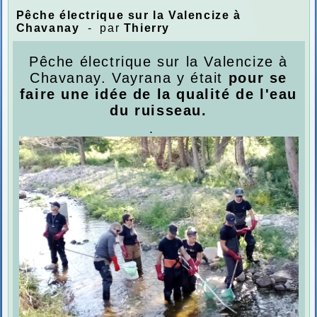
Pêche électrique sur la Valencize à
Chavanay
- par
Thierry
Pêche électrique sur la Valencize à
Chavanay. Vayrana y était
pour se
faire une idée de la qualité de l'eau
du ruisseau.
.