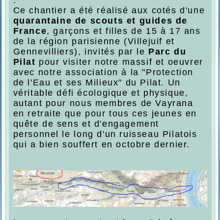
Ce chantier a été réalisé aux cotés d'une
quarantaine de scouts et guides de
France
, garçons et filles de 15 à 17 ans
de la région parisienne (Villejuif et
Gennevilliers), invités par le
Parc du
Pilat
pour visiter notre massif et oeuvrer
avec notre association à la "Protection
de l'Eau et ses Milieux" du Pilat. Un
véritable défi écologique et physique,
autant pour nous membres de Vayrana
en retraite que pour tous ces jeunes en
quête de sens et d'engagement
personnel le long d'un ruisseau Pilatois
qui a bien souffert en octobre dernier.