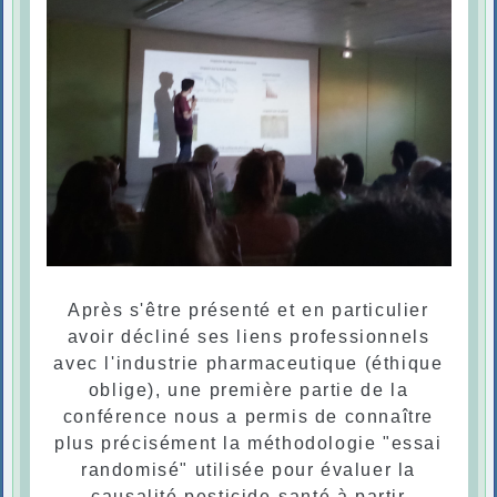
Après s'être présenté et en particulier
avoir décliné ses liens professionnels
avec l'industrie pharmaceutique (éthique
oblige), une première partie de la
conférence nous a permis de connaître
plus précisément la méthodologie "essai
randomisé" utilisée pour évaluer la
causalité pesticide-santé à partir