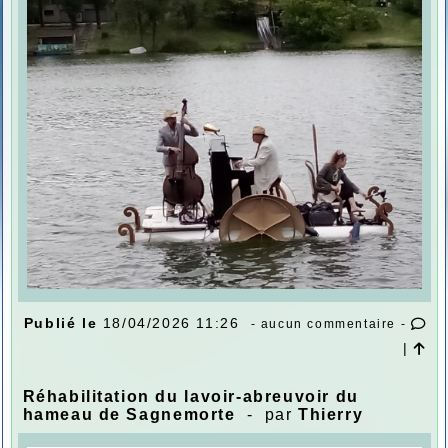
Publié le
18/04/2026 11:26
- aucun commentaire -
|
Réhabilitation du lavoir-abreuvoir du
hameau de Sagnemorte
- par
Thierry