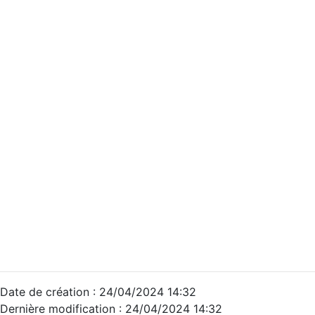
Date de création : 24/04/2024 14:32
Dernière modification : 24/04/2024 14:32