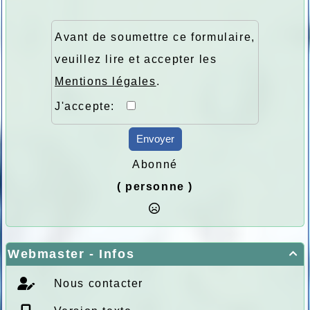
Avant de soumettre ce formulaire,
veuillez lire et accepter les
Mentions légales
.
J'accepte:
Envoyer
Abonné
( personne )
Webmaster - Infos

Nous contacter