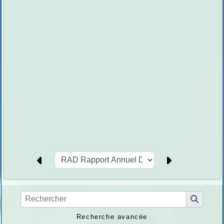
Recherche avancée