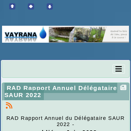
RAD Rapport Annuel Délégataire
SAUR 2022
RAD Rapport Annuel du Délégataire SAUR
2022 -