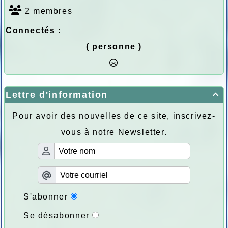
2 membres
Connectés :
( personne )
Lettre d'information

Pour avoir des nouvelles de ce site, inscrivez-
vous à notre Newsletter.
S'abonner
Se désabonner