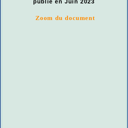
publié en Juin 2023
Zoom du document