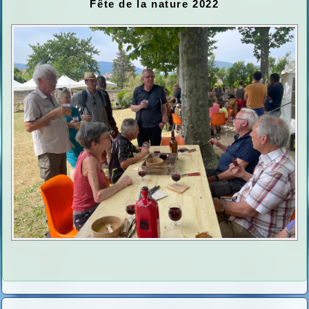
Fête de la nature 2022